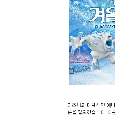
디즈니의 대표적인 애니
롬을 일으켰습니다. 아