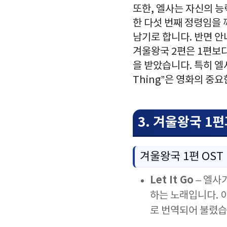
또한, 엘사는 자신의 능
한 다섯 번째 정령임을 
남기로 합니다. 반면 안
겨울왕국 2편은 1편보
을 받았습니다. 특히 엘사가
Thing”은 영화의 중
3. 겨울왕국 1편
겨울왕국 1편 OST
Let It Go
– 엘사
하는 노래입니다. 
로 번역되어 불렸습