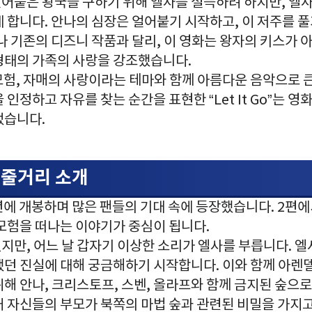
어붙은 왕국을 구하기 위해 엘사를 설득하려 하지만, 엘사
 합니다. 안나의 심장은 얼어붙기 시작하고, 이 저주를 풀
나 기존의 디즈니 작품과 달리, 이 영화는 왕자의 키스가 
형태의 가족의 사랑을 강조했습니다.
모험, 자매의 사랑이라는 테마와 함께 아름다운 음악으로 
인정하고 자유를 찾는 순간을 표현한 “Let It Go”는 영
었습니다.
편 줄거리 소개
9년에 개봉하며 많은 팬들의 기대 속에 등장했습니다. 2편
 모험을 떠나는 이야기가 중심이 됩니다.
지만, 어느 날 갑자기 이상한 소리가 엘사를 부릅니다. 엘
했던 진실에 대해 궁금해하기 시작합니다. 이와 함께 아렌델
해 안나, 크리스토프, 스벤, 올라프와 함께 금지된 숲으로
거 자신들의 부모가 북쪽의 마법 숲과 관련된 비밀을 가지고