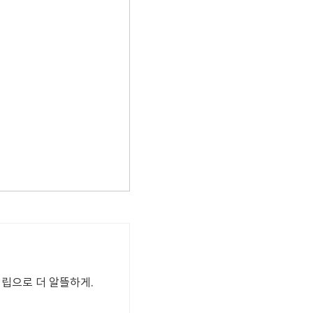
적립으로 더 알뜰하게.