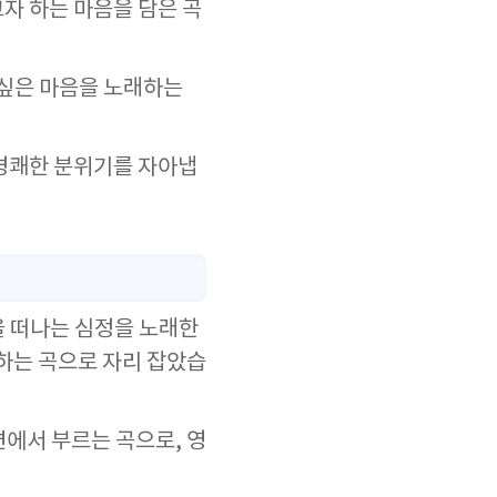
자 하는 마음을 담은 곡
 싶은 마음을 노래하는
 경쾌한 분위기를 자아냅
을 떠나는 심정을 노래한
하는 곡으로 자리 잡았습
면에서 부르는 곡으로, 영