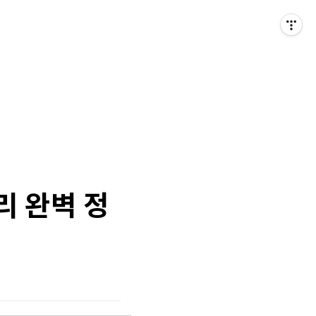
리 완벽 정