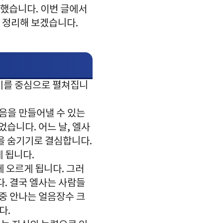
했습니다. 이번 글에서
를 정리해 보겠습니다.
야기를 중심으로 펼쳐집니
얼음을 만들어낼 수 있는
었습니다. 어느 날, 엘사
을 숨기기로 결심합니다.
 됩니다.
 오르게 됩니다. 그러
다. 결국 엘사는 사람들
 중 안나는 얼음장수 크
다.