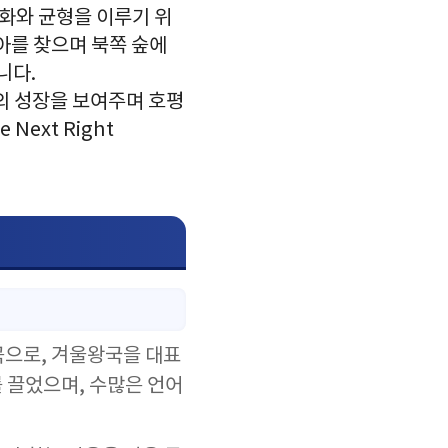
조화와 균형을 이루기 위
아를 찾으며 북쪽 숲에
니다.
의 성장을 보여주며 호평
Next Right
곡으로, 겨울왕국을 대표
 끌었으며, 수많은 언어