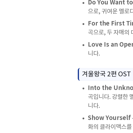
Do You Want t
으로, 귀여운 멜로
For the First T
곡으로, 두 자매의
Love Is an Ope
니다.
겨울왕국 2편 OST
Into the Unkn
곡입니다. 강렬한 
니다.
Show Yourself
화의 클라이맥스를