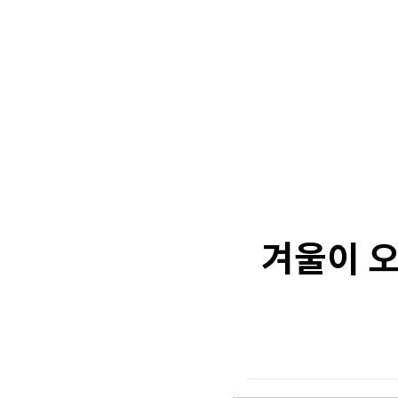
겨울이 오