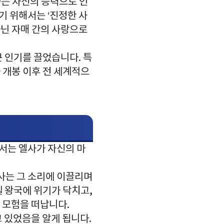
는 자신의 능력으로 인
기 위해서는 ‘진정한 사
아닌 자매 간의 사랑으로
큰 인기를 끌었습니다. 특
화 개봉 이후 전 세계적으
에서는 엘사가 자신의 마
사는 그 소리에 이끌리며
 왕국에 위기가 닥치고,
 모험을 떠납니다.
 있었음을 알게 됩니다.