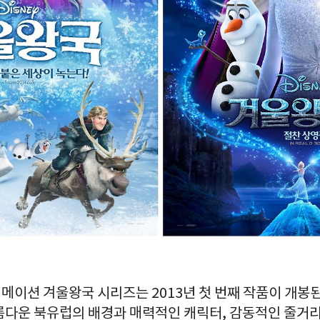
메이션 겨울왕국 시리즈는 2013년 첫 번째 작품이 개봉된
름다운 북유럽의 배경과 매력적인 캐릭터, 감동적인 줄거리,