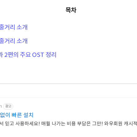
목차
 줄거리 소개
 줄거리 소개
과 2편의 주요 OST 정리
m
광고
없이 빠른 설치
서 믿고 사용하세요! 매월 나가는 비용 부담은 그만! 와우회원 캐시