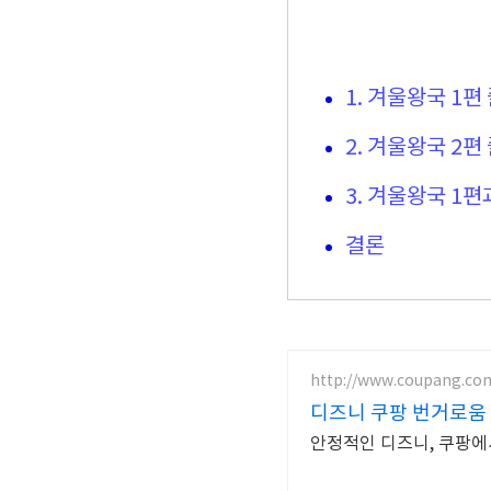
1. 겨울왕국 1편
2. 겨울왕국 2편
3. 겨울왕국 1편
결론
http://www.coupang.co
디즈니 쿠팡 번거로움 
안정적인 디즈니, 쿠팡에