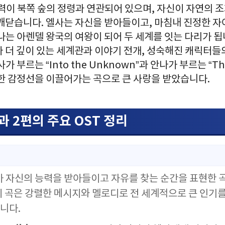
력이 북쪽 숲의 정령과 연관되어 있으며, 자신이 자연의 
깨닫습니다. 엘사는 자신을 받아들이고, 마침내 진정한 자
나는 아렌델 왕국의 여왕이 되어 두 세계를 잇는 다리가 됩
다 더 깊이 있는 세계관과 이야기 전개, 성숙해진 캐릭터들
 부르는 “Into the Unknown”과 안나가 부르는 “The 
요한 감정선을 이끌어가는 곡으로 큰 사랑을 받았습니다.
과 2편의 주요 OST 정리
가 자신의 능력을 받아들이고 자유를 찾는 순간을 표현한 
이 곡은 강렬한 메시지와 멜로디로 전 세계적으로 큰 인기를
니다.