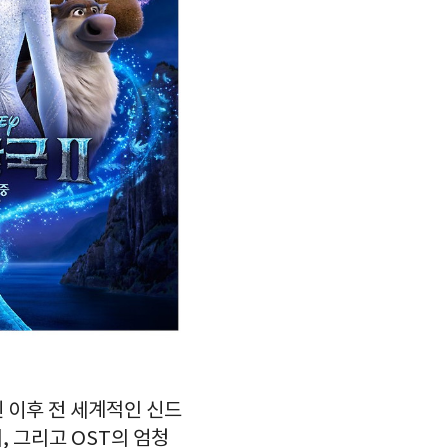
 이후 전 세계적인 신드
 그리고 OST의 엄청