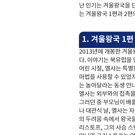
난 인기는 겨울왕국을 
는 겨울왕국 1편과 2편
1. 겨울왕국 1
2013년에 개봉한 겨울
다. 이야기는 북유럽을
어린 시절, 엘사는 특별
마법을 사용할 수 있었지
는 놀아달라는 동생 안
엘사는 외부와의 접촉을
그러던 중 부모님이 배를
나 대관식 날, 엘사는 
의 두려움 속에서 왕국을
리스토프, 그의 사슴 스